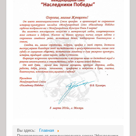
Вы здесь:
Главная
Поздравление от международного союза "Наследники