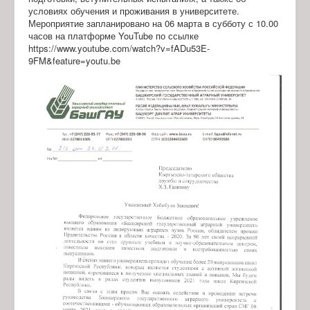
условиях обучения и проживания в университете.
Мероприятие запланировано на 06 марта в субботу с 10.00
часов на платформе YouTube по ссылке
https://www.youtube.com/watch?v=fADu53E-
9FM&feature=youtu.be