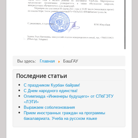
Вы здесь:
Главная
БашГАУ
Последние статьи
С праздником Курбан байрам!
С Днем народного единства!
Олимпиада «Инженеры будущего» от СПбГЭТУ
«ЛЭТИ»
Выражаем соболезнования
Прием иностранных граждан на программы
бакалавриата. Учеба на русском языке