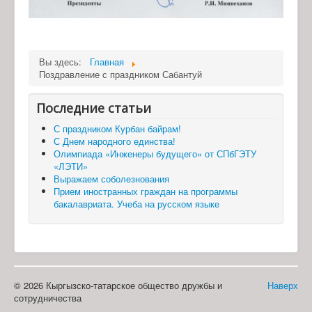
Вы здесь:
Главная
Поздравление с праздником Сабантуй
Последние статьи
С праздником Курбан байрам!
С Днем народного единства!
Олимпиада «Инженеры будущего» от СПбГЭТУ
«ЛЭТИ»
Выражаем соболезнования
Прием иностранных граждан на программы
бакалавриата. Учеба на русском языке
© 2026 Кыргызско-татарское общество дружбы и
Наверх
сотрудничества