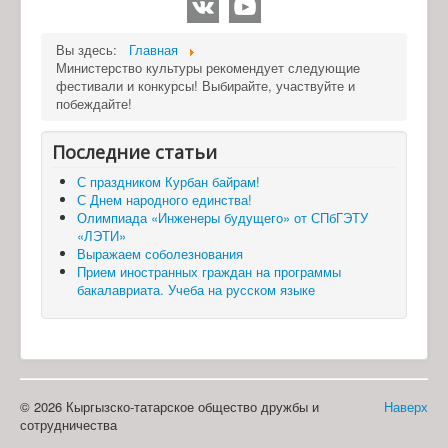
Вы здесь:
Главная
Министерство культуры рекомендует следующие
фестивали и конкурсы! Выбирайте, участвуйте и
побеждайте!
Последние статьи
С праздником Курбан байрам!
С Днем народного единства!
Олимпиада «Инженеры будущего» от СПбГЭТУ
«ЛЭТИ»
Выражаем соболезнования
Прием иностранных граждан на программы
бакалавриата. Учеба на русском языке
© 2026 Кыргызско-татарское общество дружбы и
Наверх
сотрудничества