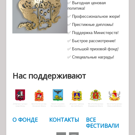
✅ Выгодная ценовая
политика!
✅ Профессиональное жюри!
✅ Престижные дипломы!
✅ Поддержка Министерств!
✅ Быстрое рассмотрение!
✅ Большой призовой фонд!
✅ Специальные награды!
Нас поддерживают
О ФОНДЕ
КОНТАКТЫ
ВСЕ
ФЕСТИВАЛИ