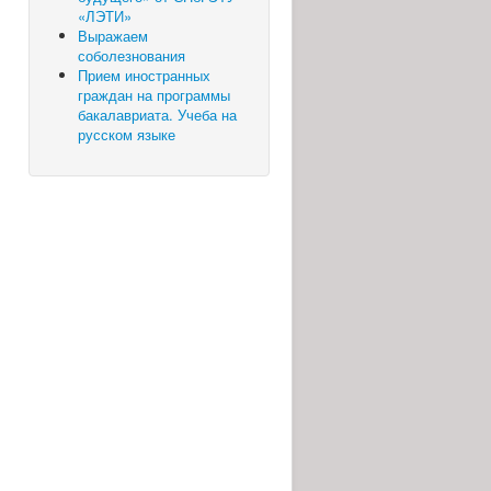
«ЛЭТИ»
Выражаем
соболезнования
Прием иностранных
граждан на программы
бакалавриата. Учеба на
русском языке