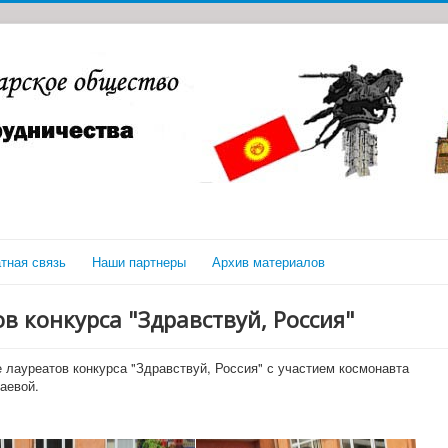
тная связь
Наши партнеры
Архив материалов
в конкурса "Здравствуй, Россия"
лауреатов конкурса "Здравствуй, Россия" с участием космонавта
аевой.