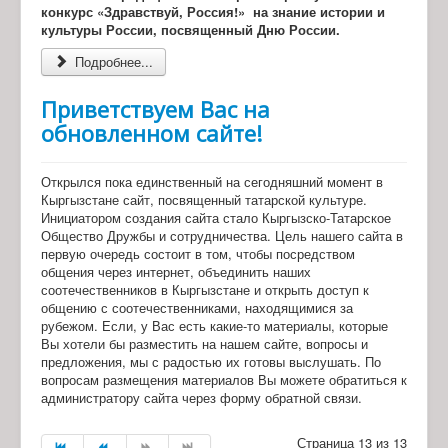
конкурс «Здравствуй, Россия!» на знание истории и
культуры России, посвященный Дню России.
Подробнее...
Приветствуем Вас на
обновленном сайте!
Открылся пока единственный на сегодняшний момент в
Кыргызстане сайт, посвященный татарской культуре.
Инициатором создания сайта стало Кыргызско-Татарское
Общество Дружбы и сотрудничества. Цель нашего сайта в
первую очередь состоит в том, чтобы посредством
общения через интернет, объединить наших
соотечественников в Кыргызстане и открыть доступ к
общению с соотечественниками, находящимися за
рубежом. Если, у Вас есть какие-то материалы, которые
Вы хотели бы разместить на нашем сайте, вопросы и
предложения, мы с радостью их готовы выслушать. По
вопросам размещения материалов Вы можете обратиться к
администратору сайта через форму обратной связи.
Страница 13 из 13