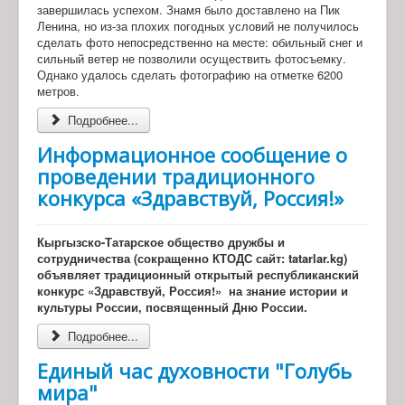
завершилась успехом. Знамя было доставлено на Пик
Ленина, но из-за плохих погодных условий не получилось
сделать фото непосредственно на месте: обильный снег и
сильный ветер не позволили осуществить фотосъемку.
Однако удалось сделать фотографию на отметке 6200
метров.
Подробнее...
Информационное сообщение о
проведении традиционного
конкурса «Здравствуй, Россия!»
Кыргызско-Татарское общество дружбы и
сотрудничества (сокращенно КТОДС сайт: tatarlar.kg)
объявляет традиционный открытый республиканский
конкурс «Здравствуй, Россия!» на знание истории и
культуры России, посвященный Дню России.
Подробнее...
Единый час духовности "Голубь
мира"