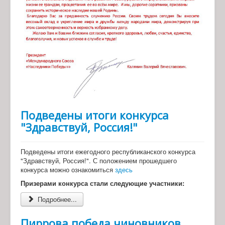
Подведены итоги конкурса
"Здравствуй, Россия!"
Подведены итоги ежегодного республиканского конкурса
"Здравствуй, Россия!". С положением прошедшего
конкурса можно ознакомиться
здесь
Призерами конкурса стали следующие участники:
Подробнее...
Пиррова победа чиновников