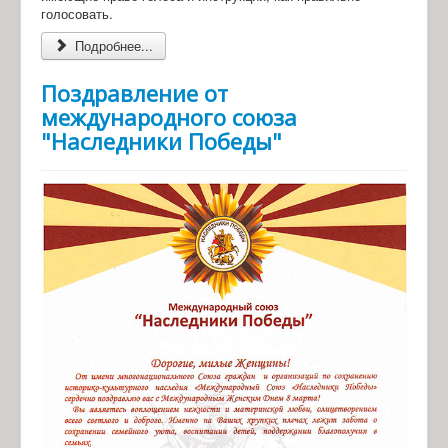
голосовать.
Подробнее...
Поздравление от
международного союза
"Наследники Победы"