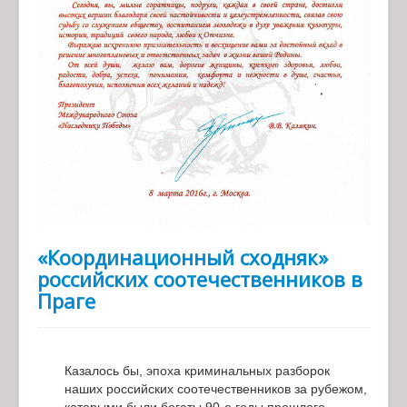
«Координационный сходняк»
российских соотечественников в
Праге
Казалось бы, эпоха криминальных разборок
наших российских соотечественников за рубежом,