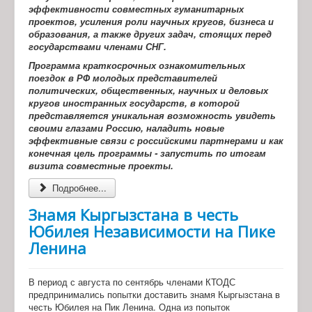
эффективности совместных гуманитарных
проектов, усиления роли научных кругов, бизнеса и
образования, а также других задач, стоящих перед
государствами членами СНГ.
Программа краткосрочных ознакомительных
поездок в РФ молодых представителей
политических, общественных, научных и деловых
кругов иностранных государств, в которой
представляется уникальная возможность увидеть
своими глазами Россию, наладить новые
эффективные связи с российскими партнерами и как
конечная цель программы - запустить по итогам
визита совместные проекты.
Подробнее...
Знамя Кыргызстана в честь
Юбилея Независимости на Пике
Ленина
В период с августа по сентябрь членами КТОДС
предпринимались попытки доставить знамя Кыргызстана в
честь Юбилея на Пик Ленина. Одна из попыток