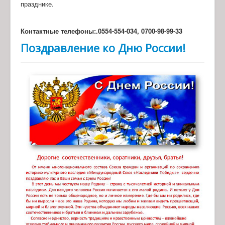
празднике.
Контактные телефоны:.0554-554-034, 0700-98-99-33
Поздравление ко Дню России!