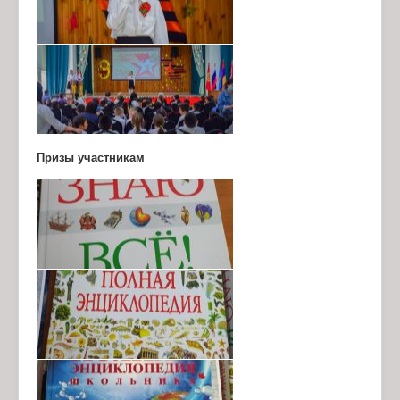
Призы участникам