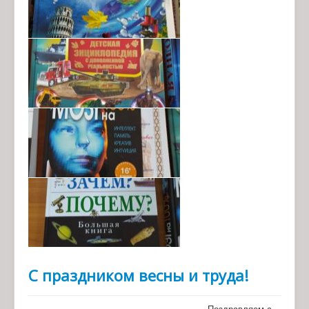
С праздником весны и труда!
Поздравляем с