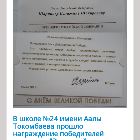
В школе №24 имени Аалы
Токомбаева прошло
награждение победителей