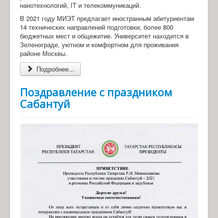
нанотехнологий, IT и телекоммуникаций.
В 2021 году МИЭТ предлагает иностранным абитуриентам
14 технических направлений подготовки, более 800
бюджетных мест и общежитие. Университет находится в
Зеленограде, уютном и комфортном для проживания
районе Москвы.
Подробнее...
Поздравление с праздником
Сабантуй