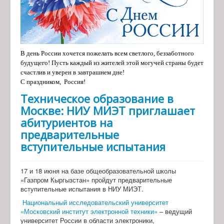
В день России хочется пожелать всем светлого, беззаботного
будущего! Пусть каждый из жителей этой могучей страны будет
счастлив и уверен в завтрашнем дне!
С праздником, Россия!
Техническое образование в
Москве: НИУ МИЭТ приглашает
абитуриентов на
предварительные
вступительные испытания
17 и 18 июня на базе общеобразовательной школы
«Газпром Кыргызстан» пройдут предварительные
вступительные испытания в НИУ МИЭТ.
Национальный исследовательский университет
«Московский институт электронной техники»
– ведущий
университет России в области электроники,