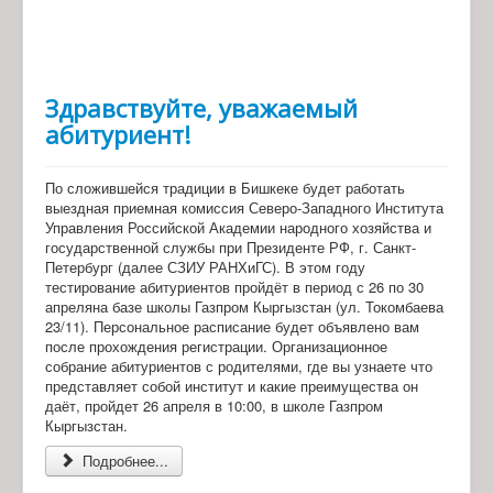
Здравствуйте, уважаемый
абитуриент!
По сложившейся традиции в Бишкеке будет работать
выездная приемная комиссия Северо-Западного Института
Управления Российской Академии народного хозяйства и
государственной службы при Президенте РФ, г. Санкт-
Петербург (далее СЗИУ РАНХиГС). В этом году
тестирование абитуриентов пройдёт в период с 26 по 30
апреляна базе школы Газпром Кыргызстан (ул. Токомбаева
23/11). Персональное расписание будет объявлено вам
после прохождения регистрации. Организационное
собрание абитуриентов с родителями, где вы узнаете что
представляет собой институт и какие преимущества он
даёт, пройдет 26 апреля в 10:00, в школе Газпром
Кыргызстан.
Подробнее...