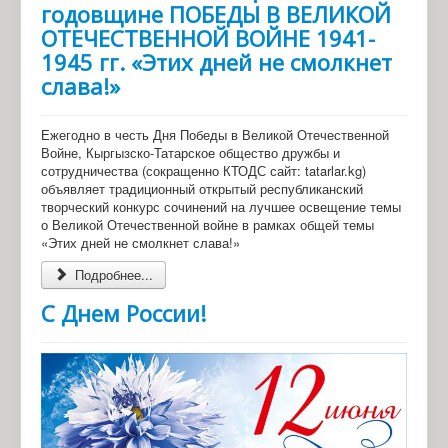
годовщине ПОБЕДЫ В ВЕЛИКОЙ
ОТЕЧЕСТВЕННОЙ ВОЙНЕ 1941-
1945 гг. «Этих дней не смолкнет
слава!»
Ежегодно в честь Дня Победы в Великой Отечественной
Войне, Кыргызско-Татарское общество дружбы и
сотрудничества (сокращенно КТОДС сайт: tatarlar.kg)
объявляет традиционный открытый республиканский
творческий конкурс сочинений на лучшее освещение темы
о Великой Отечественной войне в рамках общей темы
«Этих дней не смолкнет слава!»
Подробнее...
С Днем России!