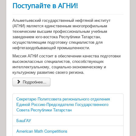
Поступайте в АГНИ!
Альметьевский государственный нефтяной институт
(АГНИ) является единственным многопрофильным
техническим высшим профессиональным учебным
заведением юго-востока Республики Татарстан,
осуществляющим подготовку специалистов для
нефтегазодобывающей промышленности.
Миссия АГНИ состоит в обеспечении качества подготовки
высококлассных специалистов, способствующих
интеллектуальному, социально-экономическому и
культурному развитию своего региона.
Подробнее...
Секретарю Политсовета регионального отделения
Единой Россию-Председателю Государственного
Совета Республики Татарстан
БашГАУ
American Math Competitions