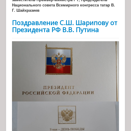
Национального совета Всемирного конгресса татар В.
Г. Шайхразиев
Поздравление С.Ш. Шарипову от
Президента РФ В.В. Путина