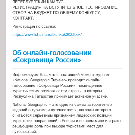
ПЕТЕРБУРГСКИЙ КАМПУС.
РЕГИСТРАЦИЯ НА ВСТУПИТЕЛЬНОЕ ТЕСТИРОВАНИЕ.
ОТБОР НА БЮДЖЕТ ПО ОБЩЕМУ КОНКУРСУ,
КОНТРАКТ.
Регистрация по ссылке:
https://www.fst-sziu.ru/bishkek2022bek/
Об онлайн-голосовании
«Сокровища России»
Информируем Вас, что в настоящий момент журнал
«National Geographic Traveler» проводит онлайн-
голосование «Сокровища России», посвященное
туристическим возможностям страны, в котором
Республика Татарстан принимает активное участие.
National Geographic – это одно из самых авторитетных
изданий о туризме и путешествиях, награды которого
считаются серьезным признанием лидерских позиций
туристских направлений в России и во всем мире и играют
решающую роль при выборе туристами мест для
путешествий.