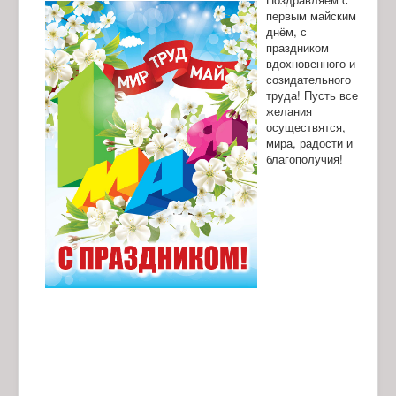
первым майским
днём, с
праздником
вдохновенного и
созидательного
труда! Пусть все
желания
осуществятся,
мира, радости и
благополучия!