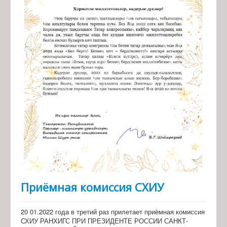
Приёмная комиссия СХИУ
20 01.2022 года в третий раз прилетает приёмная комиссия
СХИУ РАНХИГС ПРИ ПРЕЗИДЕНТЕ РОССИИ САНКТ-