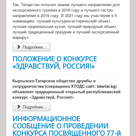
Так, Татарстан получил звание лучшего направления для
экскурсионного туризма в 2016 году и лучшего гастро-
направления в 2019 году. В 2021 году мы участвуем в 5
номинациях: лучший культурно-исторический объект,
лучшая национальная кухня, лучший природный объект,
лучший традиционный праздник и лучший экскурсионный
маршрут.
Подробнее...
ПОЛОЖЕНИЕ О КОНКУРСЕ
«ЗДРАВСТВУЙ, РОССИЯ!»
Кыргызско-Татарское общество дружбы и
сотрудничества (сокращенно КТОДС сайт: tatarlar.kg)
объявляет традиционный открытый республиканский
конкурс «Здравствуй, Россия!»
Подробнее...
ИНФОРМАЦИОННОЕ
СООБЩЕНИЕ О ПРОВЕДЕНИИ
КОНКУРСА ПОСВЯЩЕННОГО 77-й